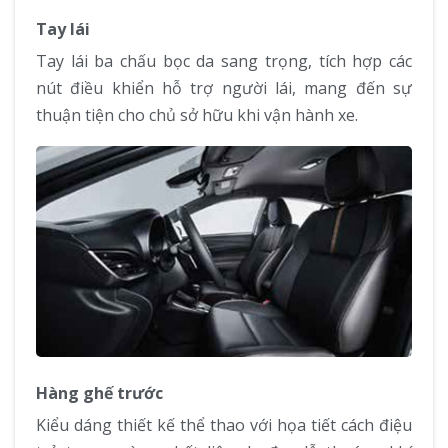
Tay lái
Tay lái ba chấu bọc da sang trọng, tích hợp các
nút điều khiển hỗ trợ người lái, mang đến sự
thuận tiện cho chủ sở hữu khi vận hành xe.
Hàng ghế trước
Kiểu dáng thiết kế thể thao với họa tiết cách điệu