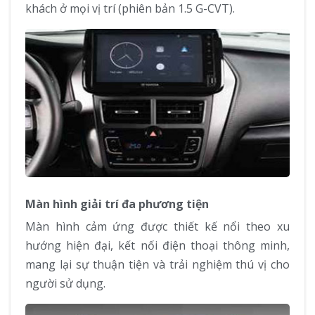
khách ở mọi vị trí (phiên bản 1.5 G-CVT).
Màn hình giải trí đa phương tiện
Màn hình cảm ứng được thiết kế nổi theo xu
hướng hiện đại, kết nối điện thoại thông minh,
mang lại sự thuận tiện và trải nghiệm thú vị cho
người sử dụng.