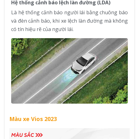
Hệ thống cảnh báo lệch làn đường (LDA)
Là hệ thống cảnh báo người lái bằng chuông báo
và đèn cảnh báo, khi xe lệch làn đường mà không
có tín hiệu rẽ của người lái.
Màu xe Vios 2023