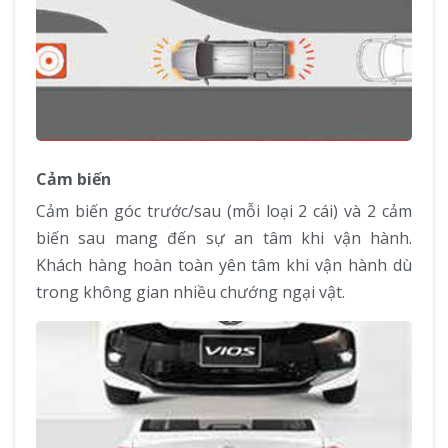
Cảm biến
Cảm biến góc trước/sau (mỗi loại 2 cái) và 2 cảm
biến sau mang đến sự an tâm khi vận hành.
Khách hàng hoàn toàn yên tâm khi vận hành dù
trong không gian nhiều chướng ngại vật.