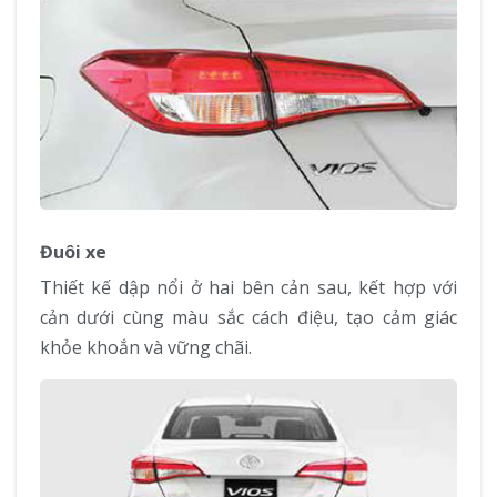
Đuôi xe
Thiết kế dập nổi ở hai bên cản sau, kết hợp với
cản dưới cùng màu sắc cách điệu, tạo cảm giác
khỏe khoắn và vững chãi.