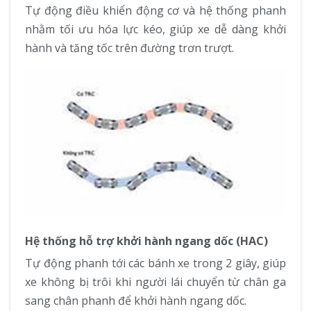
Tự động điều khiển động cơ và hệ thống phanh
nhằm tối ưu hóa lực kéo, giúp xe dễ dàng khởi
hành và tăng tốc trên đường trơn trượt.
Hệ thống hỗ trợ khởi hành ngang dốc (HAC)
Tự động phanh tới các bánh xe trong 2 giây, giúp
xe không bị trôi khi người lái chuyển từ chân ga
sang chân phanh để khởi hành ngang dốc.