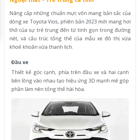
Nâng cấp những chuẩn mực vốn mang bản sắc của
dòng xe Toyota Vios, phiên bản 2023 mới mang hơi
thở của sự trẻ trung đến từ tinh gọn trong đường
nét, và cấu trúc tổng thể của mẫu xe đô thị vừa
khoẻ khoắn vừa thanh lịch.
Đầu xe
Thiết kế góc cạnh, phía trên đầu xe và hai cạnh
bên lồng vào nhau tạo hiệu ứng 3D mạnh mẽ góp
phần làm nên tổng thể hài hòa.