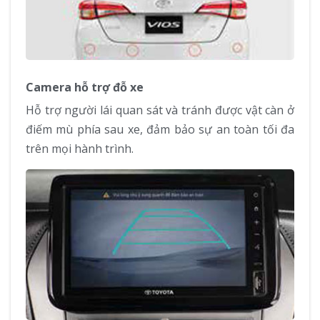
Camera hỗ trợ đỗ xe
Hỗ trợ người lái quan sát và tránh được vật càn ở
điếm mù phía sau xe, đảm bảo sự an toàn tối đa
trên mọi hành trình.