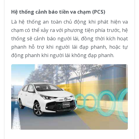
Hệ thống cảnh báo tiền va chạm (PCS)
Là hệ thống an toàn chủ động khi phát hiện va
chạm có thể xảy ra với phương tiện phía trước, hệ
thống sẽ cảnh báo người lái, đồng thời kích hoạt
phanh hỗ trợ khi người lái đạp phanh, hoặc tự
động phanh khi người lái không đạp phanh.