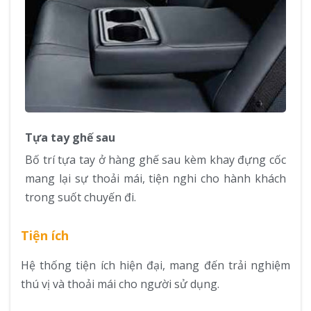
Tựa tay ghế sau
Bố trí tựa tay ở hàng ghế sau kèm khay đựng cốc
mang lại sự thoải mái, tiện nghi cho hành khách
trong suốt chuyến đi.
Tiện ích
Hệ thống tiện ích hiện đại, mang đến trải nghiệm
thú vị và thoải mái cho người sử dụng.