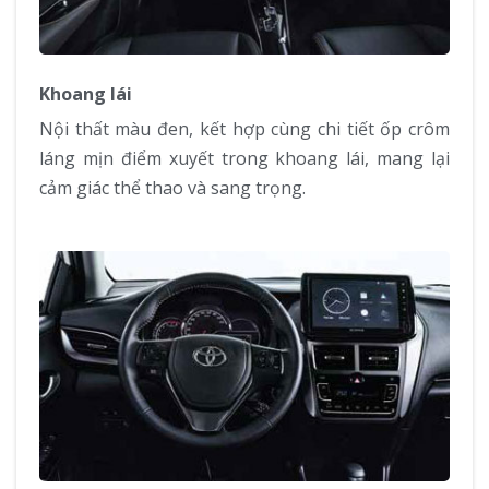
Khoang lái
Nội thất màu đen, kết hợp cùng chi tiết ốp crôm
láng mịn điểm xuyết trong khoang lái, mang lại
cảm giác thể thao và sang trọng.