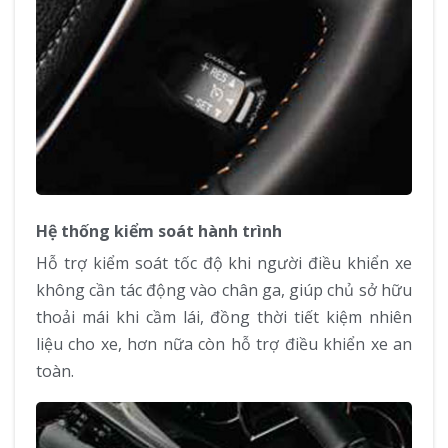
Hệ thống kiểm soát hành trình
Hỗ trợ kiểm soát tốc độ khi người điều khiển xe
không cần tác động vào chân ga, giúp chủ sở hữu
thoải mái khi cầm lái, đồng thời tiết kiệm nhiên
liệu cho xe, hơn nữa còn hỗ trợ điều khiển xe an
toàn.