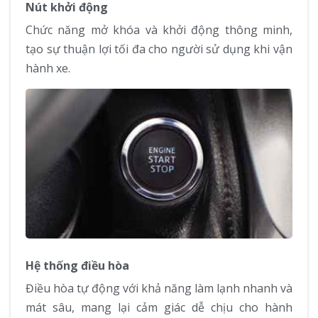
Nút khởi động
Chức năng mở khóa và khởi động thông minh,
tạo sự thuận lợi tối đa cho người sử dụng khi vận
hành xe.
Hệ thống điều hòa
Điều hòa tự động với khả năng làm lạnh nhanh và
mát sâu, mang lại cảm giác dễ chịu cho hành