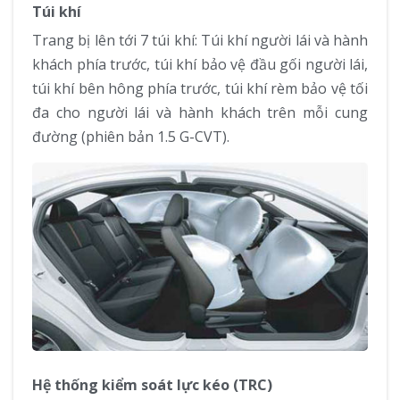
Túi khí
Trang bị lên tới 7 túi khí: Túi khí người lái và hành
khách phía trước, túi khí bảo vệ đầu gối người lái,
túi khí bên hông phía trước, túi khí rèm bảo vệ tối
đa cho người lái và hành khách trên mỗi cung
đường (phiên bản 1.5 G-CVT).
Hệ thống kiểm soát lực kéo (TRC)