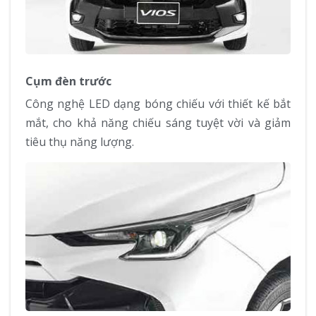
Cụm đèn trước
Công nghệ LED dạng bóng chiếu với thiết kế bắt
mắt, cho khả năng chiếu sáng tuyệt vời và giảm
tiêu thụ năng lượng.