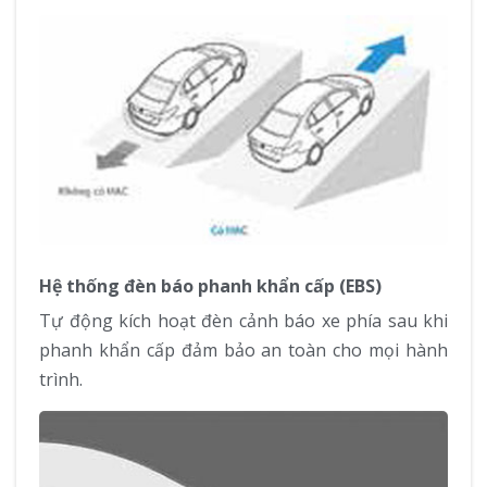
Hệ thống đèn báo phanh khẩn cấp (EBS)
Tự động kích hoạt đèn cảnh báo xe phía sau khi
phanh khẩn cấp đảm bảo an toàn cho mọi hành
trình.