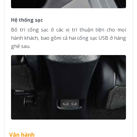
Hệ thống sạc
Bố trí cổng sạc ở các vị trí thuận tiện cho mọi
hành khách, bao gồm cả hai cổng sạc USB ở hàng
ghế sau.
Vận hành