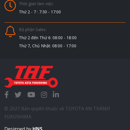
Thời gian làm việc:
Thứ 2 - 7 : 7:30 - 17:00
Bộ phận Sales:
Thứ 2 đến Thứ 6: 08:00 - 18:00
Thứ 7, Chủ Nhật: 08:00 - 17:00
© 2021 Bản quyền thuộc về TOYOTA AN THÀNH
FUKUSHIMA
Designed by
HNS