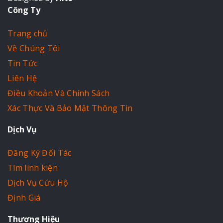
Công Ty
Trang chủ
Về Chúng Tôi
Tin Tức
Liên Hệ
Điều Khoản Và Chính Sách
Xác Thực Và Bảo Mật Thông Tin
Dịch Vụ
Đăng Ký Đối Tác
Tìm linh kiện
Dịch Vụ Cứu Hộ
Định Giá
Thương Hiệu