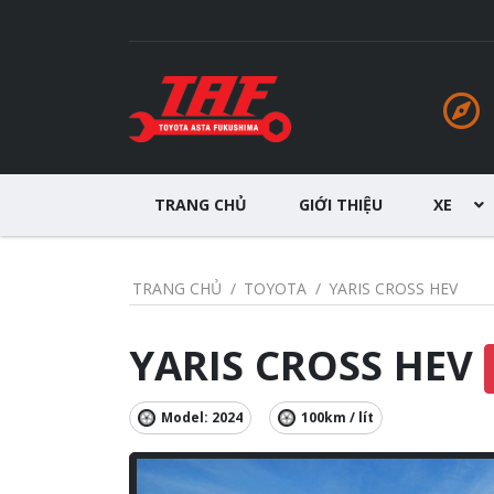
TRANG CHỦ
GIỚI THIỆU
XE
TRANG CHỦ
TOYOTA
YARIS CROSS HEV
YARIS CROSS HEV
Model: 2024
100km / lít