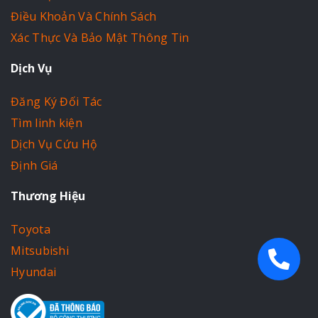
Điều Khoản Và Chính Sách
Xác Thực Và Bảo Mật Thông Tin
Dịch Vụ
Đăng Ký Đối Tác
Tìm linh kiện
Dịch Vụ Cứu Hộ
Định Giá
Thương Hiệu
Toyota
Mitsubishi
Hyundai